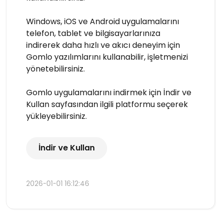
Windows, iOS ve Android uygulamalarını
telefon, tablet ve bilgisayarlarınıza
indirerek daha hızlı ve akıcı deneyim için
Gomlo yazılımlarını kullanabilir, işletmenizi
yönetebilirsiniz.
Gomlo uygulamalarını indirmek için İndir ve
Kullan sayfasından ilgili platformu seçerek
yükleyebilirsiniz.
İndir ve Kullan
2026-01-01 16:12:46