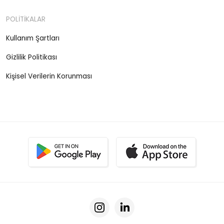
POLİTİKALAR
Kullanım Şartları
Gizlilik Politikası
Kişisel Verilerin Korunması