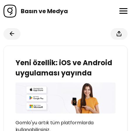
Basın ve Medya
Yeni özellik: iOS ve Android
uygulaması yayında
Gomlo'yu artık tüm platformlarda
kullanabilirsiniz.