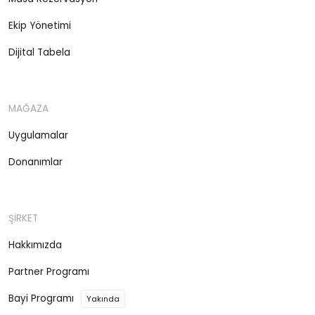
Ekip Yönetimi
Dijital Tabela
MAĞAZA
Uygulamalar
Donanımlar
ŞİRKET
Hakkımızda
Partner Programı
Bayi Programı
Yakında