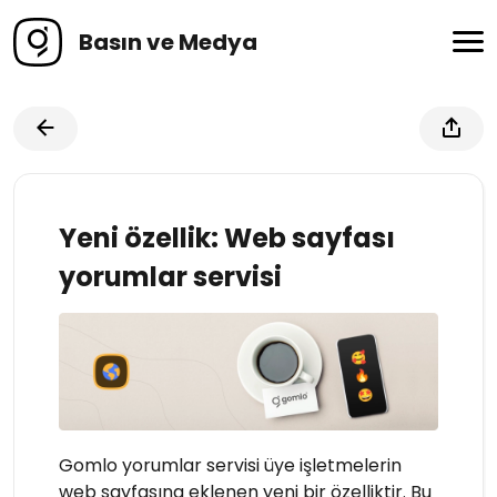
Basın ve Medya
Yeni özellik: Web sayfası
yorumlar servisi
Gomlo yorumlar servisi üye işletmelerin
web sayfasına eklenen yeni bir özelliktir. Bu