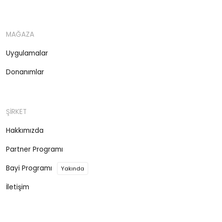
MAĞAZA
Uygulamalar
Donanımlar
ŞİRKET
Hakkımızda
Partner Programı
Bayi Programı
Yakında
İletişim