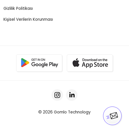
Gizlilik Politikası
Kişisel Verilerin Korunması
© 2026 Gomlo Technology